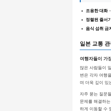
조용한 대화
정렬된 줄서
음식 섭취 금
일본 교통 관
여행자들이 가장
많은 사람들이 일
변은 각자 여행을
며 더욱 깊이 있
자주 묻는 질문
문제를 해결하는 
하게 이동할 수 