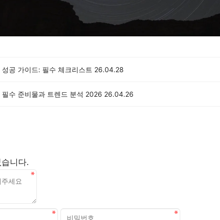
 성공 가이드: 필수 체크리스트
26.04.28
필수 준비물과 트렌드 분석 2026
26.04.26
없습니다.