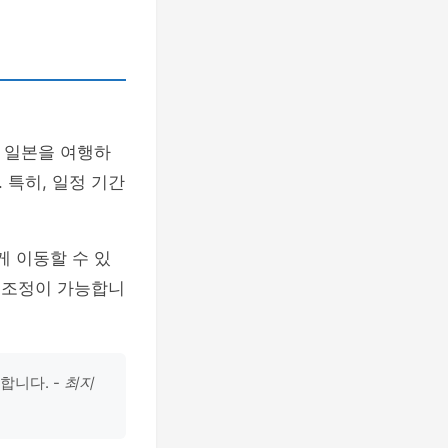
. 일본을 여행하
 특히, 일정 기간
게 이동할 수 있
게 조정이 가능합니
합니다. -
최지