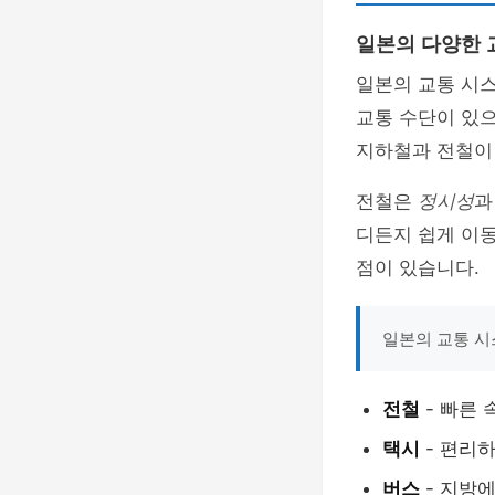
일본의 다양한 
일본의 교통 시
교통 수단이 있으
지하철과 전철이
전철은
정시성
디든지 쉽게 이동
점이 있습니다.
일본의 교통 
전철
- 빠른 
택시
- 편리
버스
- 지방