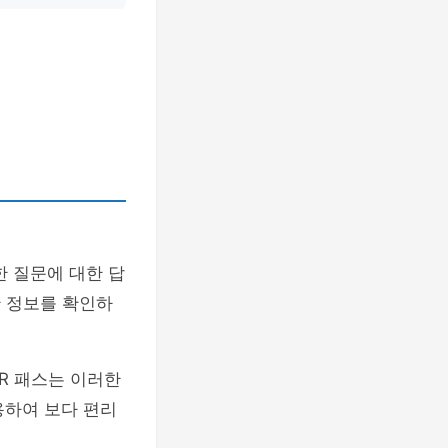
한 질문에 대한 답
한 정보를 확인하
JR 패스는 이러한
용하여 보다 편리