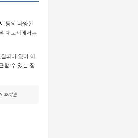
시
등의 다양한
같은 대도시에서는
연결되어 있어 어
근할 수 있는 장
가 최지훈