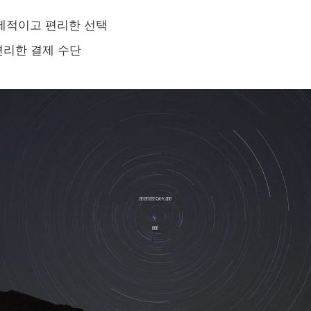
제적이고 편리한 선택
편리한 결제 수단