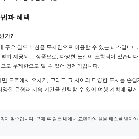
용법과 혜택
엇인가?
 내 주요 철도 노선을 무제한으로 이용할 수 있는 패스입니다
별히 제공되는 상품으로, 다양한 노선이 포함되어 있습니다.
격
으로 무제한으로 탈 수 있어 경제적입니다.
하면 도쿄에서 오사카, 그리고 그 사이의 다양한 도시를 손쉽
다양한 유형과 지속 기간을 선택할 수 있어 여행 계획에 맞
약
이 필수입니다. 구매 후 일본 내에서 교환하여 실물 패스를 받아야 