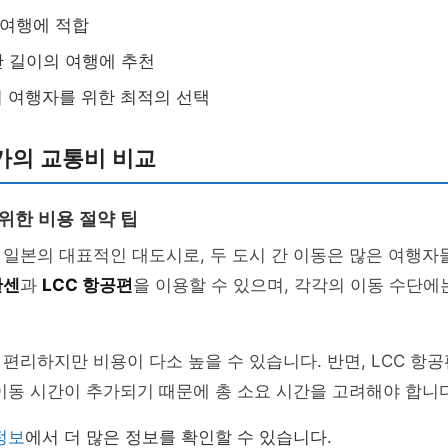
 여행에 적합
간 길이의 여행에 추천
기 여행자를 위한 최적의 선택
카의 교통비 비교
위한 비용 절약 팁
 일본의 대표적인 대도시로, 두 도시 간 이동은 많은 여행
칸센
과
LCC 항공편
을 이용할 수 있으며, 각각의 이동 수단에
편리하지만 비용이 다소 높을 수 있습니다. 반면, LCC 항
이동 시간이 추가되기 때문에 총 소요 시간을 고려해야 합니다
정보
에서 더 많은 정보를 확인할 수 있습니다.