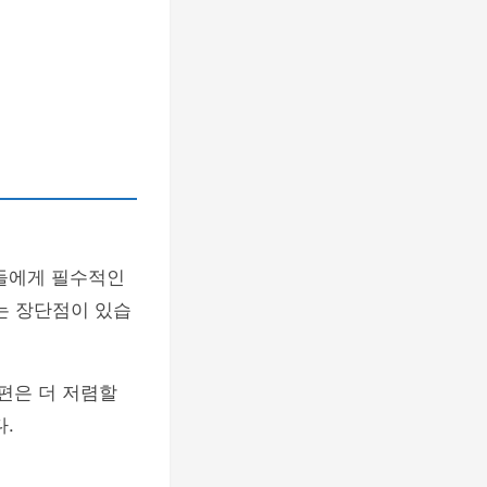
자들에게 필수적인
는 장단점이 있습
공편은 더 저렴할
.