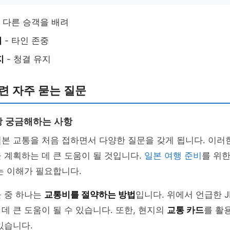
- 다른 승객을 배려
기
- 타인 존중
지
- 청결 유지
련 자주 묻는 질문
 궁금해하는 사항
본 교통을 처음 접하면서 다양한 질문을 갖게 됩니다. 이러
 계획하는 데 큰 도움이 될 것입니다.
일본 여행 준비
를 위
는 이해가 필요합니다.
들 중 하나는
교통비를 절약하는 방법
입니다. 위에서 언급한 
데 큰 도움이 될 수 있습니다. 또한, 현지의
교통 카드
를 활
있습니다.