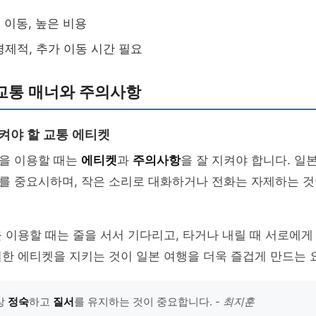
 이동, 높은 비용
경제적, 추가 이동 시간 필요
교통 매너와 주의사항
지켜야 할 교통 에티켓
을 이용할 때는
에티켓
과
주의사항
을 잘 지켜야 합니다. 일
를 중요시하며, 작은 소리로 대화하거나 전화는 자제하는 
 이용할 때는 줄을 서서 기다리고, 타거나 내릴 때 서로에
한 에티켓을 지키는 것이 일본 여행을 더욱 즐겁게 만드는 
상
정숙
하고
질서
를 유지하는 것이 중요합니다. -
최지훈