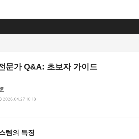
전문가 Q&A: 초보자 가이드
훈
2026.04.27 10:18
시스템의 특징