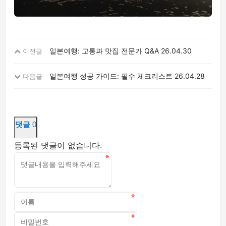
일본여행: 교통과 맛집 전문가 Q&A
26.04.30
이전글
일본여행 성공 가이드: 필수 체크리스트
26.04.28
다음글
댓글
0
등록된 댓글이 없습니다.