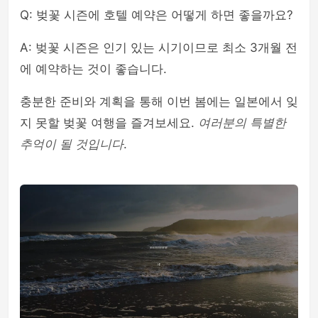
Q: 벚꽃 시즌에 호텔 예약은 어떻게 하면 좋을까요?
A: 벚꽃 시즌은 인기 있는 시기이므로 최소 3개월 전
에 예약하는 것이 좋습니다.
충분한 준비와 계획을 통해 이번 봄에는 일본에서 잊
지 못할 벚꽃 여행을 즐겨보세요.
여러분의 특별한
추억이 될 것입니다
.