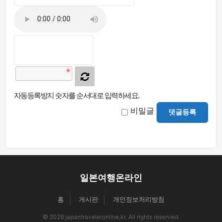
자동등록방지 숫자를 순서대로 입력하세요.
비밀글
댓글등록
일본여행온라인
홈
게시판
개인정보처리방침
© 2026 japantraveleronline.kr. All rights reserved.