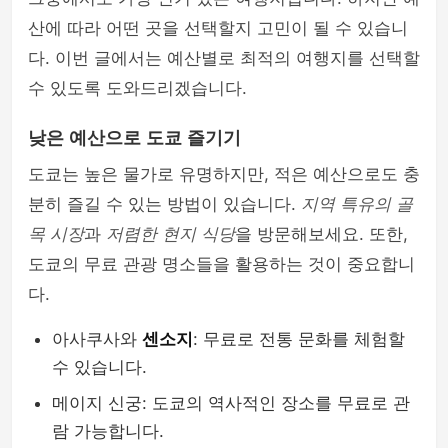
산에 따라 어떤 곳을 선택할지 고민이 될 수 있습니
다. 이번 글에서는 예산별로 최적의 여행지를 선택할
수 있도록 도와드리겠습니다.
낮은 예산으로 도쿄 즐기기
도쿄는 높은 물가로 유명하지만, 적은 예산으로도 충
분히 즐길 수 있는 방법이 있습니다.
지역 특유의 골
목 시장
과
저렴한 현지 식당
을 방문해보세요. 또한,
도쿄의 무료 관광 명소들을 활용하는 것이 중요합니
다.
아사쿠사와
센소지
: 무료로 전통 문화를 체험할
수 있습니다.
메이지 신궁: 도쿄의 역사적인 장소를 무료로 관
람 가능합니다.