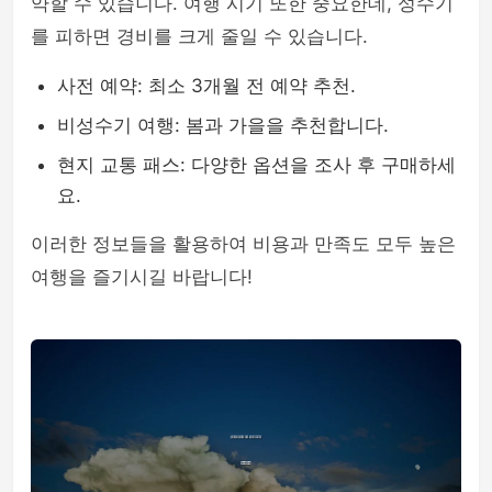
약할 수 있습니다. 여행 시기 또한 중요한데, 성수기
를 피하면 경비를 크게 줄일 수 있습니다.
사전 예약: 최소 3개월 전 예약 추천.
비성수기 여행: 봄과 가을을 추천합니다.
현지 교통 패스: 다양한 옵션을 조사 후 구매하세
요.
이러한 정보들을 활용하여 비용과 만족도 모두 높은
여행을 즐기시길 바랍니다!