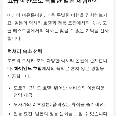
고급 예산으로 특별한 일본 체험하기
예산이 여유롭다면, 더욱 특별한 여행을 경험해보세
요. 일본의 럭셔리 호텔과 전통 료칸에서의 숙박, 고
급 레스토랑에서의 식사는 잊을 수 없는 기억을 선사
합니다.
럭셔리 숙소 선택
도쿄와 오사카 모두 다양한 럭셔리 옵션이 존재합니
다.
하이엔드 호텔
에서의 숙박은 흔치 않은 경험을
제공합니다.
도쿄의 콘래드 호텔: 뛰어난 서비스와 아름다운
전망 제공.
오사카의 리츠칼튼: 품격있는 휴식을 즐기세요.
전통 료칸: 일본의 정통 문화를 느낄 수 있습니다.