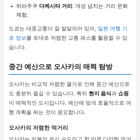
하라주쿠
다케시타 거리
: 개성 넘치는 거리 문화
체험.
도쿄는 대중교통이 잘 발달되어 있어,
일본 여행 기
초 정보
를 토대로 저렴한 교통 패스를 활용할 수 있
습니다.
중간 예산으로 오사카의 매력 탐방
오사카는 비교적 저렴한 물가로 인해 중간 예산으로
도 충분히 즐길 수 있습니다. 특히
현지 음식
과
쇼핑
이 매력적인 도시입니다. 예산에 맞게 효율적으로 여
행 계획을 짜는 것이 중요합니다.
오사카의 저렴한 먹거리
오사카는 일본의 음식 수도라고 할 만큼 다양한 먹거