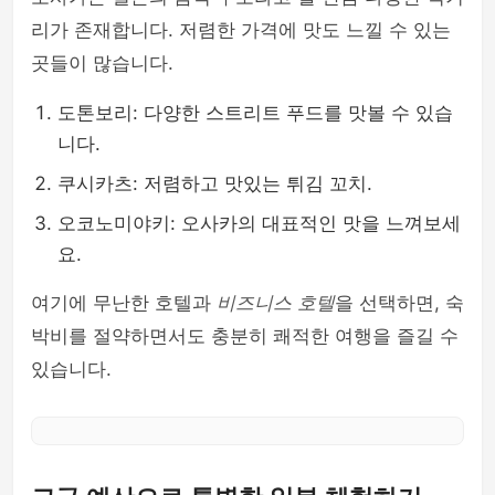
리가 존재합니다. 저렴한 가격에 맛도 느낄 수 있는
곳들이 많습니다.
도톤보리: 다양한 스트리트 푸드를 맛볼 수 있습
니다.
쿠시카츠: 저렴하고 맛있는 튀김 꼬치.
오코노미야키: 오사카의 대표적인 맛을 느껴보세
요.
여기에 무난한 호텔과
비즈니스 호텔
을 선택하면, 숙
박비를 절약하면서도 충분히 쾌적한 여행을 즐길 수
있습니다.