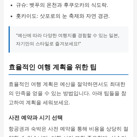
규슈: 벳푸의 온천과 후쿠오카의 식도락.
홋카이도: 삿포로의 눈 축제와 자연 경관.
"예산에 따라 다양한 여행지를 경험할 수 있는 일본,
자기만의 스타일로 즐겨보세요!"
효율적인 여행 계획을 위한 팁
효율적인 여행 계획은 예산을 절약하면서도 최대한
의 만족을 얻을 수 있는 방법입니다. 아래 팁들을 참
고하여 계획을 세워보세요.
사전 예약과 시기 선택
항공권과 숙박은 사전 예약을 통해 비용을 상당히 절