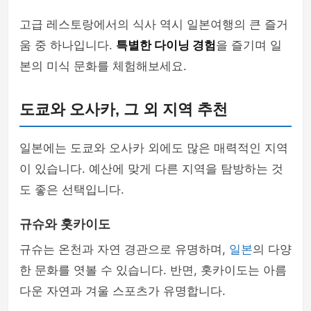
고급 레스토랑에서의 식사 역시 일본여행의 큰 즐거
움 중 하나입니다.
특별한 다이닝 경험
을 즐기며 일
본의 미식 문화를 체험해보세요.
도쿄와 오사카, 그 외 지역 추천
일본에는 도쿄와 오사카 외에도 많은 매력적인 지역
이 있습니다. 예산에 맞게 다른 지역을 탐방하는 것
도 좋은 선택입니다.
규슈와 홋카이도
규슈는 온천과 자연 경관으로 유명하며,
일본
의 다양
한 문화를 엿볼 수 있습니다. 반면, 홋카이도는 아름
다운 자연과 겨울 스포츠가 유명합니다.