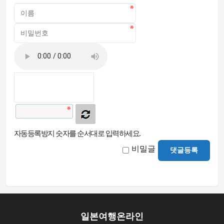
자동등록방지 숫자를 순서대로 입력하세요.
비밀글
댓글등록
일본여행온라인