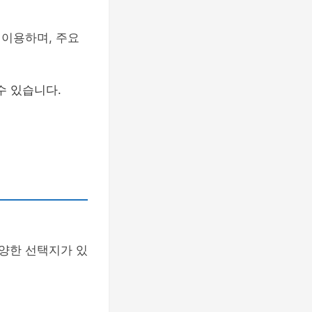
 이용하며, 주요
수 있습니다.
양한 선택지가 있