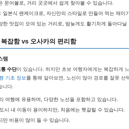
은 문어볼로, 거리 곳곳에서 쉽게 찾아볼 수 있습니다.
 일본식 팬케이크로, 자신만의 스타일로 만들어 먹는 재미가
양한 맛집이 모여 있는 거리로, 밤늦게도 활기차게 돌아다닐 
 복잡함 vs 오사카의 편리함
스템
교통 수단
이 있습니다. 하지만 초보 여행자에게는 복잡하게 
행 기초 정보
를 통해 알아보면, 노선이 많아 경로를 잘못 선
습니다.
거리 여행에 유용하며, 다양한 노선을 포함하고 있습니다.
 도시 내 이동이 용이하지만, 처음에는 헷갈릴 수 있습니다.
지만 비용이 많이 들 수 있습니다.