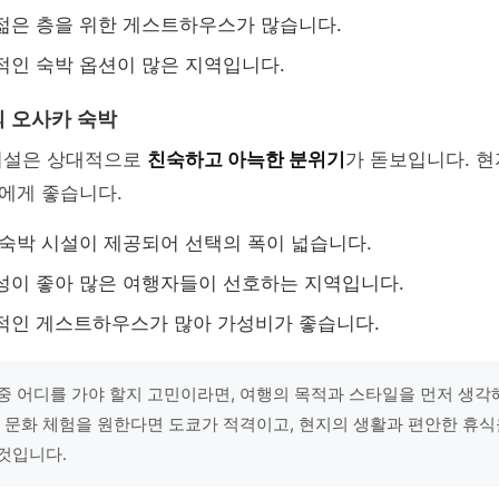
젊은 층을 위한 게스트하우스가 많습니다.
적인 숙박 옵션이 많은 지역입니다.
 오사카 숙박
시설은 상대적으로
친숙하고 아늑한 분위기
가 돋보입니다. 
에게 좋습니다.
 숙박 시설이 제공되어 선택의 폭이 넓습니다.
성이 좋아 많은 여행자들이 선호하는 지역입니다.
적인 게스트하우스가 많아 가성비가 좋습니다.
중 어디를 가야 할지 고민이라면, 여행의 목적과 스타일을 먼저 생각해
한 문화 체험을 원한다면 도쿄가 적격이고, 현지의 생활과 편안한 휴식
것입니다.