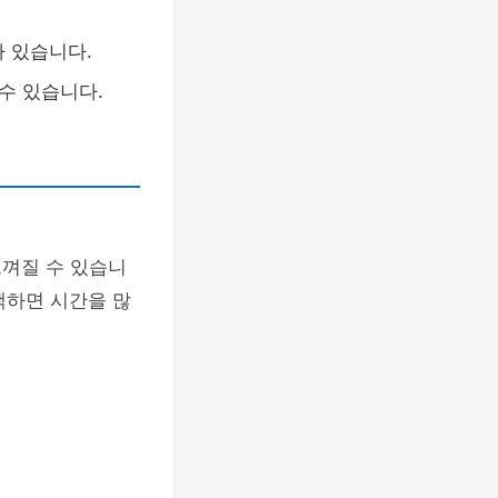
 있습니다.
수 있습니다.
느껴질 수 있습니
택하면 시간을 많