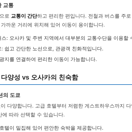
 교통
적으로
교통이 간단
하고 편리한 편입니다. 전철과 버스를 주로
 가까운 거리에 위치해 있어 이동이 용이합니다.
스: 오사카 및 주변 지역에서 대부분의 교통수단을 이용할 
: 쉽고 간단한 노선으로, 관광객 친화적입니다.
관광지를 연결하여 편리한 이동이 가능합니다.
 다양성 vs 오사카의 친숙함
션의 도쿄
션
이 다양합니다. 고급 호텔부터 저렴한 게스트하우스까지 다
산에 따라 선택할 수 있습니다.
 호텔이 밀집해 있어 편안한 숙박을 제공합니다.