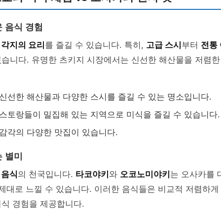
 음식 경험
 각지의 요리
를 즐길 수 있습니다. 특히,
고급 스시
부터
전통
있습니다. 유명한 츠키지 시장에서는 신선한 해산물을 저렴한
 신선한 해산물과 다양한 스시를 즐길 수 있는 명소입니다.
레스토랑들이 밀집해 있는 지역으로 미식을 즐길 수 있습니다.
 감각의 다양한 맛집이 있습니다.
 별미
 음식
의 천국입니다.
타코야키
와
오코노미야키
는 오사카를 
 제대로 느낄 수 있습니다. 이러한 음식들은 비교적 저렴하게 
미식 경험을 제공합니다.