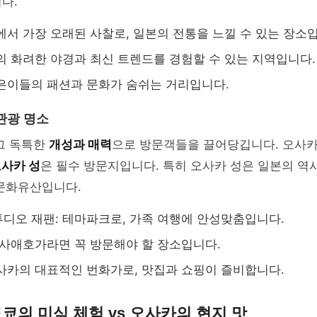
다.
에서 가장 오래된 사찰로, 일본의 전통을 느낄 수 있는 장소
의 화려한 야경과 최신 트렌드를 경험할 수 있는 지역입니다.
은이들의 패션과 문화가 숨쉬는 거리입니다.
관광 명소
그 독특한
개성과 매력
으로 방문객들을 끌어당깁니다. 오사
사카 성
은 필수 방문지입니다. 특히 오사카 성은 일본의 역
 문화유산입니다.
디오 재팬: 테마파크로, 가족 여행에 안성맞춤입니다.
역사애호가라면 꼭 방문해야 할 장소입니다.
사카의 대표적인 번화가로, 맛집과 쇼핑이 즐비합니다.
도쿄의 미식 체험 vs 오사카의 현지 맛