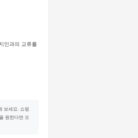
현지인과의 교류를
 보세요. 쇼핑
을 원한다면 오