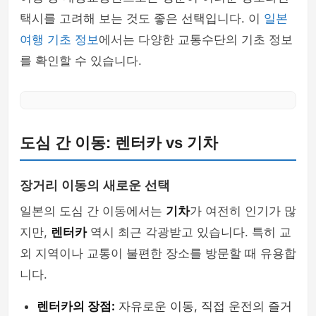
택시를 고려해 보는 것도 좋은 선택입니다. 이
일본
여행 기초 정보
에서는 다양한 교통수단의 기초 정보
를 확인할 수 있습니다.
도심 간 이동: 렌터카 vs 기차
장거리 이동의 새로운 선택
일본의 도심 간 이동에서는
기차
가 여전히 인기가 많
지만,
렌터카
역시 최근 각광받고 있습니다. 특히 교
외 지역이나 교통이 불편한 장소를 방문할 때 유용합
니다.
렌터카의 장점:
자유로운 이동, 직접 운전의 즐거