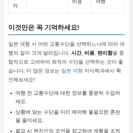
비용
여행
카
이것만은 꼭 기억하세요!
일본 여행 시 어떤 교통수단을 선택하느냐에 따라 여
행의 질이 크게 달라집니다.
시간
,
비용
,
편리함
을 종
합적으로 고려하여 최적의 수단을 선택하는 것이 좋
습니다. 더 많은 정보는
일본 여행
지식백과에서 확
인해보세요!
여행 전 교통수단에 대한 정보를 충분히 수집하
세요.
상황에 맞는 수단을 미리 예약해 불필요한 혼란
을 줄이세요.
필요 시 현지인의 조언을 참고하여 계획을 조정