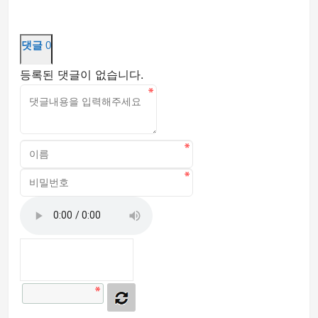
댓글
0
등록된 댓글이 없습니다.