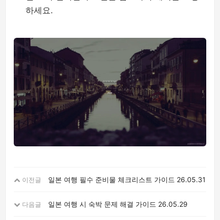
하세요.
일본 여행 필수 준비물 체크리스트 가이드
26.05.31
이전글
일본 여행 시 숙박 문제 해결 가이드
26.05.29
다음글