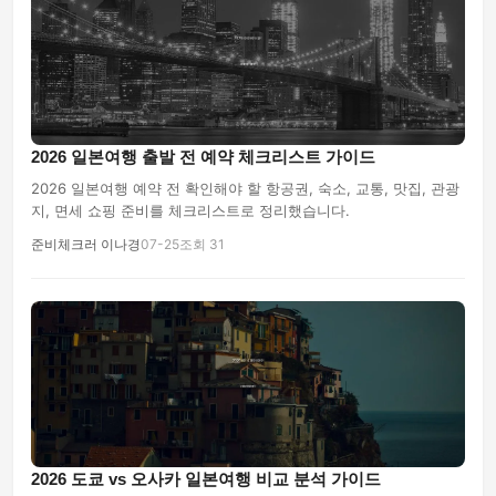
2026 일본여행 출발 전 예약 체크리스트 가이드
2026 일본여행 예약 전 확인해야 할 항공권, 숙소, 교통, 맛집, 관광
지, 면세 쇼핑 준비를 체크리스트로 정리했습니다.
준비체크러 이나경
07-25
조회 31
2026 도쿄 vs 오사카 일본여행 비교 분석 가이드