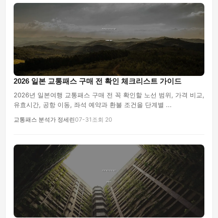
2026 일본 교통패스 구매 전 확인 체크리스트 가이드
2026년 일본여행 교통패스 구매 전 꼭 확인할 노선 범위, 가격 비교,
유효시간, 공항 이동, 좌석 예약과 환불 조건을 단계별 ...
교통패스 분석가 정세린
07-31
조회 20